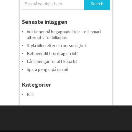
Senaste inläggen
Auktioner på begagnade bilar – ett smart
alternativ för bilköpare
Styla bilen efter din personlighet
Behöver ditt företag en bil?
Låna pengar för att köpa bil
Spara pengar på din bil
Kategorier
Bilar